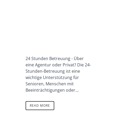
24 Stunden Betreuung - Über
eine Agentur oder Privat? Die 24-
Stunden-Betreuung ist eine
wichtige Unterstützung für
Senioren, Menschen mit
Beeinträchtigungen oder...
READ MORE