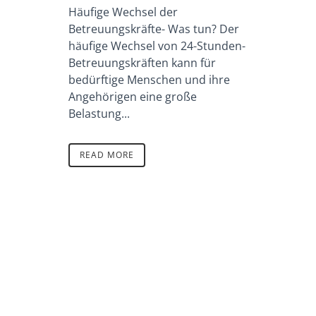
Häufige Wechsel der
Betreuungskräfte- Was tun? Der
häufige Wechsel von 24-Stunden-
Betreuungskräften kann für
bedürftige Menschen und ihre
Angehörigen eine große
Belastung...
READ MORE