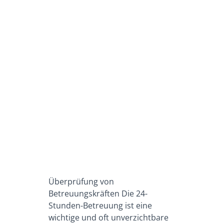
Überprüfung von
Betreuungskräften Die 24-
Stunden-Betreuung ist eine
wichtige und oft unverzichtbare