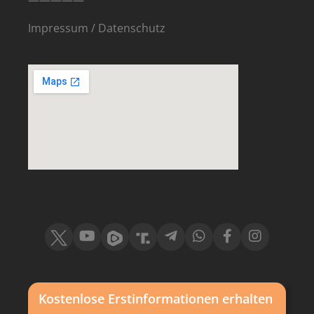
—————
Impressum
/
Datenschutz
Kostenlose Erstinformationen erhalten