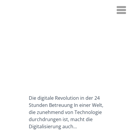
Die digitale Revolution in der 24
Stunden Betreuung In einer Welt,
die zunehmend von Technologie
durchdrungen ist, macht die
Digitalisierung auch...