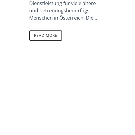
Dienstleistung für viele ältere
und betreuungsbedürftigs
Menschen in Österreich. Die...
READ MORE