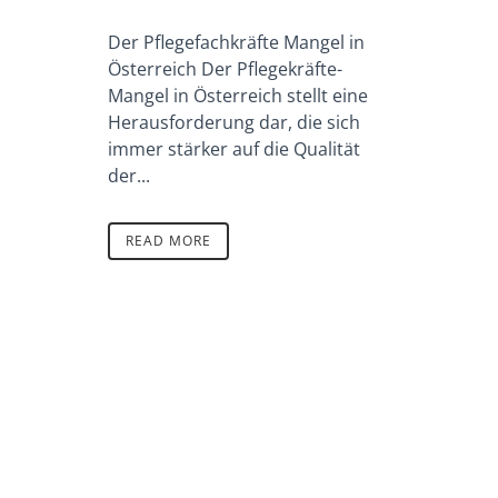
Der Pflegefachkräfte Mangel in
Österreich Der Pflegekräfte-
Mangel in Österreich stellt eine
Herausforderung dar, die sich
immer stärker auf die Qualität
der...
READ MORE