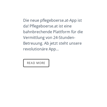
Die neue pflegeboerse.at-App ist
da! Pflegeboerse.at ist eine
bahnbrechende Plattform für die
Vermittlung von 24-Stunden-
Betreuung. Ab jetzt steht unsere
revolutionäre App...
READ MORE