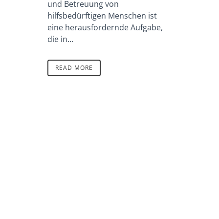
und Betreuung von
hilfsbedürftigen Menschen ist
eine herausfordernde Aufgabe,
die in...
READ MORE