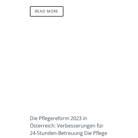
READ MORE
Die Pflegereform 2023 in
Österreich: Verbesserungen für
24-Stunden-Betreuung Die Pflege