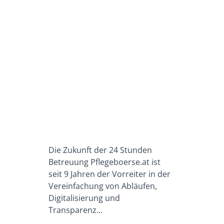
Die Zukunft der 24 Stunden
Betreuung Pflegeboerse.at ist
seit 9 Jahren der Vorreiter in der
Vereinfachung von Abläufen,
Digitalisierung und
Transparenz...