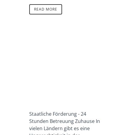
READ MORE
Staatliche Förderung - 24
Stunden Betreuung Zuhause In
vielen Ländern gibt es eine