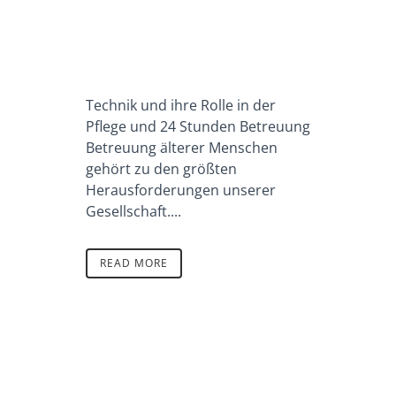
Technik und ihre Rolle in der
Pflege und 24 Stunden Betreuung
Betreuung älterer Menschen
gehört zu den größten
Herausforderungen unserer
Gesellschaft....
READ MORE