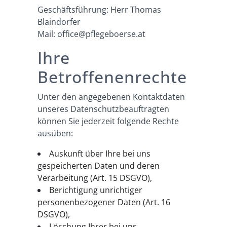
Geschäftsführung: Herr Thomas
Blaindorfer
Mail: office@pflegeboerse.at
Ihre
Betroffenenrechte
Unter den angegebenen Kontaktdaten
unseres Datenschutzbeauftragten
können Sie jederzeit folgende Rechte
ausüben:
Auskunft über Ihre bei uns
gespeicherten Daten und deren
Verarbeitung (Art. 15 DSGVO),
Berichtigung unrichtiger
personenbezogener Daten (Art. 16
DSGVO),
Löschung Ihrer bei uns