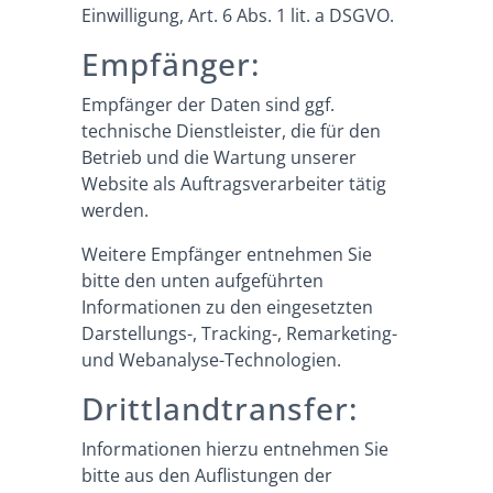
Einwilligung, Art. 6 Abs. 1 lit. a DSGVO.
Empfänger:
Empfänger der Daten sind ggf.
technische Dienstleister, die für den
Betrieb und die Wartung unserer
Website als Auftragsverarbeiter tätig
werden.
Weitere Empfänger entnehmen Sie
bitte den unten aufgeführten
Informationen zu den eingesetzten
Darstellungs-, Tracking-, Remarketing-
und Webanalyse-Technologien.
Drittlandtransfer:
Informationen hierzu entnehmen Sie
bitte aus den Auflistungen der