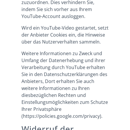
zuzuordnen. Dies verhindern Sie,
indem Sie sich vorher aus Ihrem
YouTube-Account ausloggen.
Wird ein YouTube-Video gestartet, setzt
der Anbieter Cookies ein, die Hinweise
über das Nutzerverhalten sammeln.
Weitere Informationen zu Zweck und
Umfang der Datenerhebung und ihrer
Verarbeitung durch YouTube erhalten
Sie in den Datenschutzerklärungen des
Anbieters, Dort erhalten Sie auch
weitere Informationen zu Ihren
diesbezüglichen Rechten und
Einstellungsmöglichkeiten zum Schutze
Ihrer Privatsphäre
(
https://policies.google.com/privacy
).
Widerruf der