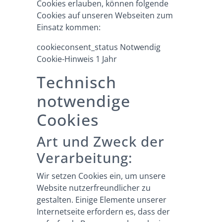
Cookies erlauben, können folgende
Cookies auf unseren Webseiten zum
Einsatz kommen:
cookieconsent_status Notwendig
Cookie-Hinweis 1 Jahr
Technisch
notwendige
Cookies
Art und Zweck der
Verarbeitung:
Wir setzen Cookies ein, um unsere
Website nutzerfreundlicher zu
gestalten. Einige Elemente unserer
Internetseite erfordern es, dass der