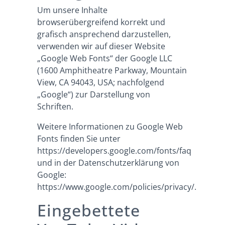
Um unsere Inhalte
browserübergreifend korrekt und
grafisch ansprechend darzustellen,
verwenden wir auf dieser Website
„Google Web Fonts“ der Google LLC
(1600 Amphitheatre Parkway, Mountain
View, CA 94043, USA; nachfolgend
„Google“) zur Darstellung von
Schriften.
Weitere Informationen zu Google Web
Fonts finden Sie unter
https://developers.google.com/fonts/faq
und in der Datenschutzerklärung von
Google:
https://www.google.com/policies/privacy/
.
Eingebettete