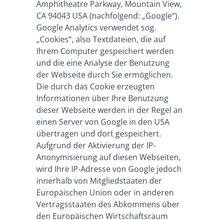
Amphitheatre Parkway, Mountain View,
CA 94043 USA (nachfolgend: „Google“).
Google Analytics verwendet sog.
„Cookies“, also Textdateien, die auf
Ihrem Computer gespeichert werden
und die eine Analyse der Benutzung
der Webseite durch Sie ermöglichen.
Die durch das Cookie erzeugten
Informationen über Ihre Benutzung
dieser Webseite werden in der Regel an
einen Server von Google in den USA
übertragen und dort gespeichert.
Aufgrund der Aktivierung der IP-
Anonymisierung auf diesen Webseiten,
wird Ihre IP-Adresse von Google jedoch
innerhalb von Mitgliedstaaten der
Europäischen Union oder in anderen
Vertragsstaaten des Abkommens über
den Europäischen Wirtschaftsraum