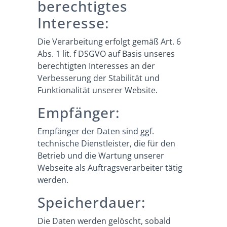
berechtigtes
Interesse:
Die Verarbeitung erfolgt gemäß Art. 6
Abs. 1 lit. f DSGVO auf Basis unseres
berechtigten Interesses an der
Verbesserung der Stabilität und
Funktionalität unserer Website.
Empfänger:
Empfänger der Daten sind ggf.
technische Dienstleister, die für den
Betrieb und die Wartung unserer
Webseite als Auftragsverarbeiter tätig
werden.
Speicherdauer:
Die Daten werden gelöscht, sobald