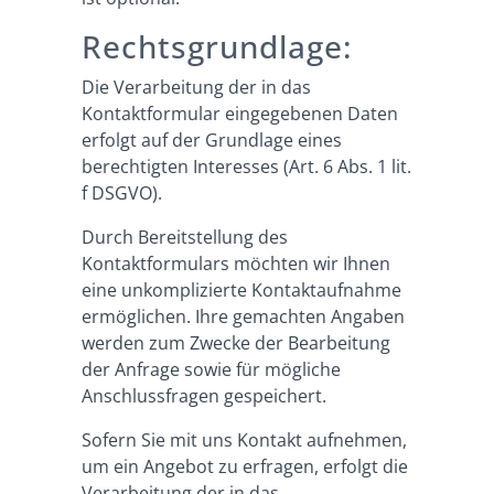
Rechtsgrundlage:
Die Verarbeitung der in das
Kontaktformular eingegebenen Daten
erfolgt auf der Grundlage eines
berechtigten Interesses (Art. 6 Abs. 1 lit.
f DSGVO).
Durch Bereitstellung des
Kontaktformulars möchten wir Ihnen
eine unkomplizierte Kontaktaufnahme
ermöglichen. Ihre gemachten Angaben
werden zum Zwecke der Bearbeitung
der Anfrage sowie für mögliche
Anschlussfragen gespeichert.
Sofern Sie mit uns Kontakt aufnehmen,
um ein Angebot zu erfragen, erfolgt die
Verarbeitung der in das