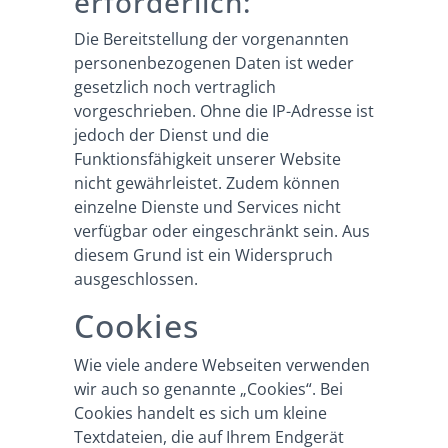
erforderlich:
Die Bereitstellung der vorgenannten
personenbezogenen Daten ist weder
gesetzlich noch vertraglich
vorgeschrieben. Ohne die IP-Adresse ist
jedoch der Dienst und die
Funktionsfähigkeit unserer Website
nicht gewährleistet. Zudem können
einzelne Dienste und Services nicht
verfügbar oder eingeschränkt sein. Aus
diesem Grund ist ein Widerspruch
ausgeschlossen.
Cookies
Wie viele andere Webseiten verwenden
wir auch so genannte „Cookies“. Bei
Cookies handelt es sich um kleine
Textdateien, die auf Ihrem Endgerät