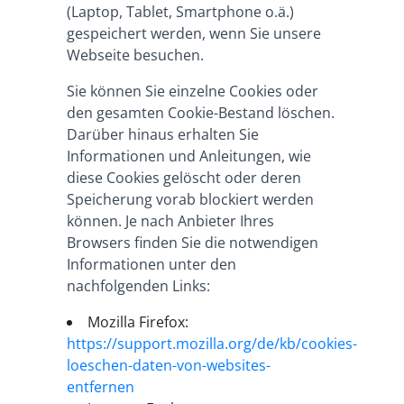
(Laptop, Tablet, Smartphone o.ä.)
gespeichert werden, wenn Sie unsere
Webseite besuchen.
Sie können Sie einzelne Cookies oder
den gesamten Cookie-Bestand löschen.
Darüber hinaus erhalten Sie
Informationen und Anleitungen, wie
diese Cookies gelöscht oder deren
Speicherung vorab blockiert werden
können. Je nach Anbieter Ihres
Browsers finden Sie die notwendigen
Informationen unter den
nachfolgenden Links:
Mozilla Firefox:
https://support.mozilla.org/de/kb/cookies-
loeschen-daten-von-websites-
entfernen