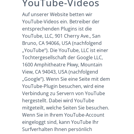
YouTube-Videos
Auf unserer Website betten wir
YouTube-Videos ein. Betreiber der
entsprechenden Plugins ist die
YouTube, LLC, 901 Cherry Ave., San
Bruno, CA 94066, USA (nachfolgend
„YouTube“). Die YouTube, LLC ist einer
Tochtergesellschaft der Google LLC,
1600 Amphitheatre Pkwy, Mountain
View, CA 94043, USA (nachfolgend
„Google“). Wenn Sie eine Seite mit dem
YouTube-Plugin besuchen, wird eine
Verbindung zu Servern von YouTube
hergestellt. Dabei wird YouTube
mitgeteilt, welche Seiten Sie besuchen.
Wenn Sie in Ihrem YouTube-Account
eingeloggt sind, kann YouTube Ihr
Surfverhalten Ihnen persönlich