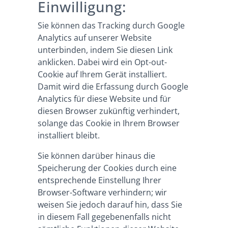
Einwilligung:
Sie können das Tracking durch Google
Analytics auf unserer Website
unterbinden, indem Sie
diesen Link
anklicken
. Dabei wird ein Opt-out-
Cookie auf Ihrem Gerät installiert.
Damit wird die Erfassung durch Google
Analytics für diese Website und für
diesen Browser zukünftig verhindert,
solange das Cookie in Ihrem Browser
installiert bleibt.
Sie können darüber hinaus die
Speicherung der Cookies durch eine
entsprechende Einstellung Ihrer
Browser-Software verhindern; wir
weisen Sie jedoch darauf hin, dass Sie
in diesem Fall gegebenenfalls nicht