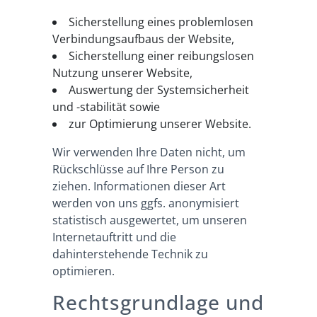
Sicherstellung eines problemlosen
Verbindungsaufbaus der Website,
Sicherstellung einer reibungslosen
Nutzung unserer Website,
Auswertung der Systemsicherheit
und -stabilität sowie
zur Optimierung unserer Website.
Wir verwenden Ihre Daten nicht, um
Rückschlüsse auf Ihre Person zu
ziehen. Informationen dieser Art
werden von uns ggfs. anonymisiert
statistisch ausgewertet, um unseren
Internetauftritt und die
dahinterstehende Technik zu
optimieren.
Rechtsgrundlage und