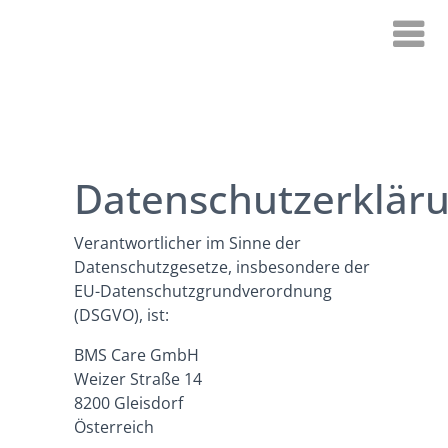
Datenschutzerklär
Verantwortlicher im Sinne der
Datenschutzgesetze, insbesondere der
EU-Datenschutzgrundverordnung
(DSGVO), ist:
BMS Care GmbH
Weizer Straße 14
8200 Gleisdorf
Österreich