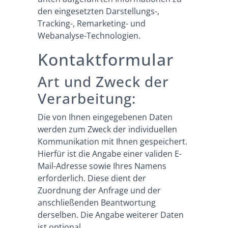
den eingesetzten Darstellungs-,
Tracking-, Remarketing- und
Webanalyse-Technologien.
Kontaktformular
Art und Zweck der
Verarbeitung:
Die von Ihnen eingegebenen Daten
werden zum Zweck der individuellen
Kommunikation mit Ihnen gespeichert.
Hierfür ist die Angabe einer validen E-
Mail-Adresse sowie Ihres Namens
erforderlich. Diese dient der
Zuordnung der Anfrage und der
anschließenden Beantwortung
derselben. Die Angabe weiterer Daten
ist optional.