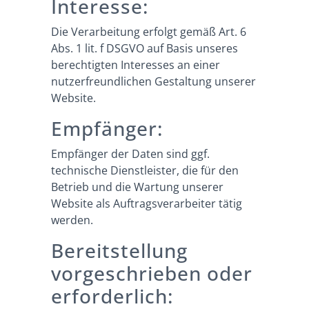
Interesse:
Die Verarbeitung erfolgt gemäß Art. 6
Abs. 1 lit. f DSGVO auf Basis unseres
berechtigten Interesses an einer
nutzerfreundlichen Gestaltung unserer
Website.
Empfänger:
Empfänger der Daten sind ggf.
technische Dienstleister, die für den
Betrieb und die Wartung unserer
Website als Auftragsverarbeiter tätig
werden.
Bereitstellung
vorgeschrieben oder
erforderlich: