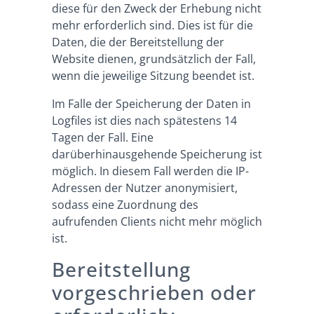
diese für den Zweck der Erhebung nicht
mehr erforderlich sind. Dies ist für die
Daten, die der Bereitstellung der
Website dienen, grundsätzlich der Fall,
wenn die jeweilige Sitzung beendet ist.
Im Falle der Speicherung der Daten in
Logfiles ist dies nach spätestens 14
Tagen der Fall. Eine
darüberhinausgehende Speicherung ist
möglich. In diesem Fall werden die IP-
Adressen der Nutzer anonymisiert,
sodass eine Zuordnung des
aufrufenden Clients nicht mehr möglich
ist.
Bereitstellung
vorgeschrieben oder