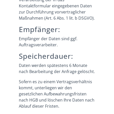
Kontaktformular eingegebenen Daten
zur Durchführung vorvertraglicher
Maßnahmen (Art. 6 Abs. 1 lit. b DSGVO).
Empfänger:
Empfänger der Daten sind ggf.
Auftragsverarbeiter.
Speicherdauer:
Daten werden spätestens 6 Monate
nach Bearbeitung der Anfrage gelöscht.
Sofern es zu einem Vertragsverhältnis
kommt, unterliegen wir den
gesetzlichen Aufbewahrungsfristen
nach HGB und löschen Ihre Daten nach
Ablauf dieser Fristen.