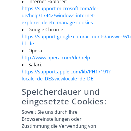
Internet Explorer:
https://support.microsoft.com/de-
de/help/17442/windows-internet-
explorer-delete-manage-cookies
Google Chrome:
https://support.google.com/accounts/answer/61
hl=de
Opera:
http://www.opera.com/de/help
Safari:
https://support.apple.com/kb/PH17191?
locale=de_DE&viewlocale=de_DE
Speicherdauer und
eingesetzte Cookies:
Soweit Sie uns durch Ihre
Browsereinstellungen oder
Zustimmung die Verwendung von