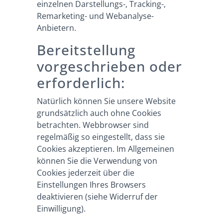
einzelnen Darstellungs-, Tracking-,
Remarketing- und Webanalyse-
Anbietern.
Bereitstellung
vorgeschrieben oder
erforderlich:
Natürlich können Sie unsere Website
grundsätzlich auch ohne Cookies
betrachten. Webbrowser sind
regelmäßig so eingestellt, dass sie
Cookies akzeptieren. Im Allgemeinen
können Sie die Verwendung von
Cookies jederzeit über die
Einstellungen Ihres Browsers
deaktivieren (siehe Widerruf der
Einwilligung).