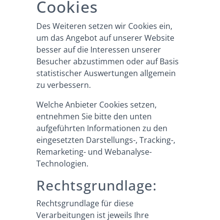
Cookies
Des Weiteren setzen wir Cookies ein,
um das Angebot auf unserer Website
besser auf die Interessen unserer
Besucher abzustimmen oder auf Basis
statistischer Auswertungen allgemein
zu verbessern.
Welche Anbieter Cookies setzen,
entnehmen Sie bitte den unten
aufgeführten Informationen zu den
eingesetzten Darstellungs-, Tracking-,
Remarketing- und Webanalyse-
Technologien.
Rechtsgrundlage:
Rechtsgrundlage für diese
Verarbeitungen ist jeweils Ihre