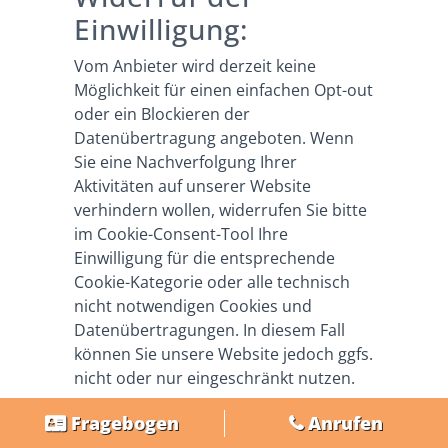
Einwilligung:
Vom Anbieter wird derzeit keine
Möglichkeit für einen einfachen Opt-out
oder ein Blockieren der
Datenübertragung angeboten. Wenn
Sie eine Nachverfolgung Ihrer
Aktivitäten auf unserer Website
verhindern wollen, widerrufen Sie bitte
im Cookie-Consent-Tool Ihre
Einwilligung für die entsprechende
Cookie-Kategorie oder alle technisch
nicht notwendigen Cookies und
Datenübertragungen. In diesem Fall
können Sie unsere Website jedoch ggfs.
nicht oder nur eingeschränkt nutzen.
Google AdWords
Fragebogen
Anrufen