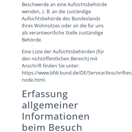
Beschwerde an eine Aufsichtsbehörde
wenden, z. B. an die zuständige
Aufsichtsbehörde des Bundeslands
Ihres Wohnsitzes oder an die für uns
als verantwortliche Stelle zuständige
Behörde.
Eine Liste der Aufsichtsbehörden (für
den nichtöffentlichen Bereich) mit
Anschrift finden Sie unter:
https://www.bfdi.bund.de/DE/Service/Anschrifte
node.html
.
Erfassung
allgemeiner
Informationen
beim Besuch