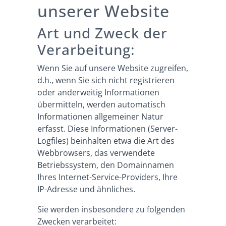
unserer Website
Art und Zweck der
Verarbeitung:
Wenn Sie auf unsere Website zugreifen,
d.h., wenn Sie sich nicht registrieren
oder anderweitig Informationen
übermitteln, werden automatisch
Informationen allgemeiner Natur
erfasst. Diese Informationen (Server-
Logfiles) beinhalten etwa die Art des
Webbrowsers, das verwendete
Betriebssystem, den Domainnamen
Ihres Internet-Service-Providers, Ihre
IP-Adresse und ähnliches.
Sie werden insbesondere zu folgenden
Zwecken verarbeitet: