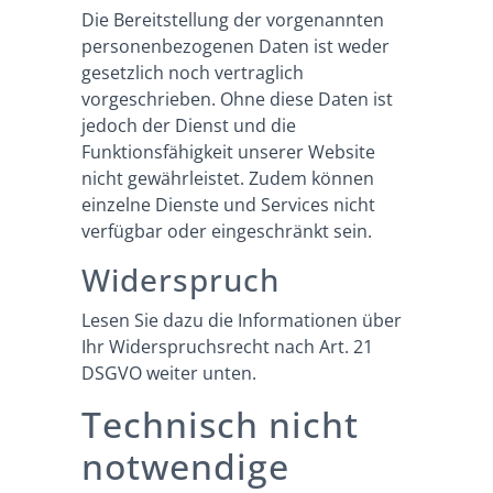
Die Bereitstellung der vorgenannten
personenbezogenen Daten ist weder
gesetzlich noch vertraglich
vorgeschrieben. Ohne diese Daten ist
jedoch der Dienst und die
Funktionsfähigkeit unserer Website
nicht gewährleistet. Zudem können
einzelne Dienste und Services nicht
verfügbar oder eingeschränkt sein.
Widerspruch
Lesen Sie dazu die Informationen über
Ihr Widerspruchsrecht nach Art. 21
DSGVO weiter unten.
Technisch nicht
notwendige