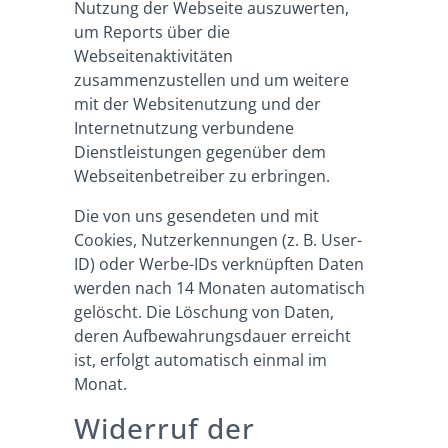
Nutzung der Webseite auszuwerten,
um Reports über die
Webseitenaktivitäten
zusammenzustellen und um weitere
mit der Websitenutzung und der
Internetnutzung verbundene
Dienstleistungen gegenüber dem
Webseitenbetreiber zu erbringen.
Die von uns gesendeten und mit
Cookies, Nutzerkennungen (z. B. User-
ID) oder Werbe-IDs verknüpften Daten
werden nach 14 Monaten automatisch
gelöscht. Die Löschung von Daten,
deren Aufbewahrungsdauer erreicht
ist, erfolgt automatisch einmal im
Monat.
Widerruf der