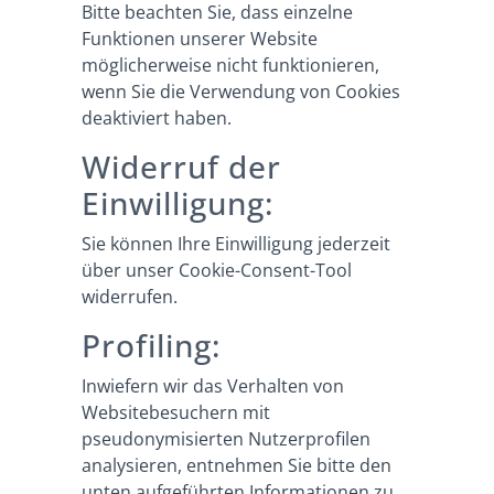
Bitte beachten Sie, dass einzelne
Funktionen unserer Website
möglicherweise nicht funktionieren,
wenn Sie die Verwendung von Cookies
deaktiviert haben.
Widerruf der
Einwilligung:
Sie können Ihre Einwilligung jederzeit
über unser Cookie-Consent-Tool
widerrufen.
Profiling:
Inwiefern wir das Verhalten von
Websitebesuchern mit
pseudonymisierten Nutzerprofilen
analysieren, entnehmen Sie bitte den
unten aufgeführten Informationen zu