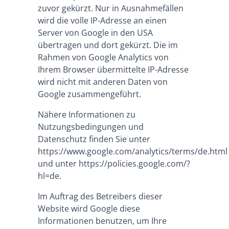
zuvor gekürzt. Nur in Ausnahmefällen
wird die volle IP-Adresse an einen
Server von Google in den USA
übertragen und dort gekürzt. Die im
Rahmen von Google Analytics von
Ihrem Browser übermittelte IP-Adresse
wird nicht mit anderen Daten von
Google zusammengeführt.
Nähere Informationen zu
Nutzungsbedingungen und
Datenschutz finden Sie unter
https://www.google.com/analytics/terms/de.html
und unter https://policies.google.com/?
hl=de
.
Im Auftrag des Betreibers dieser
Website wird Google diese
Informationen benutzen, um Ihre