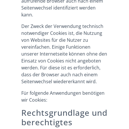
aufrufende Browser auch nach einem
Seitenwechsel identifiziert werden
kann.
Der Zweck der Verwendung technisch
notwendiger Cookies ist, die Nutzung
von Websites für die Nutzer zu
vereinfachen. Einige Funktionen
unserer Internetseite können ohne den
Einsatz von Cookies nicht angeboten
werden. Für diese ist es erforderlich,
dass der Browser auch nach einem
Seitenwechsel wiedererkannt wird.
Für folgende Anwendungen benötigen
wir Cookies:
Rechtsgrundlage und
berechtigtes