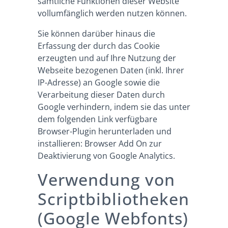
sämtliche Funktionen dieser Website
vollumfänglich werden nutzen können.
Sie können darüber hinaus die
Erfassung der durch das Cookie
erzeugten und auf Ihre Nutzung der
Webseite bezogenen Daten (inkl. Ihrer
IP-Adresse) an Google sowie die
Verarbeitung dieser Daten durch
Google verhindern, indem sie das unter
dem folgenden Link verfügbare
Browser-Plugin herunterladen und
installieren:
Browser Add On zur
Deaktivierung von Google Analytics
.
Verwendung von
Scriptbibliotheken
(Google Webfonts)