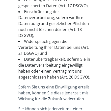
gespeicherten Daten (Art. 17 DSGVO),
Einschränkung der
Datenverarbeitung, sofern wir Ihre
Daten aufgrund gesetzlicher Pflichten
noch nicht löschen dürfen (Art. 18
DSGVO),
Widerspruch gegen die
Verarbeitung Ihrer Daten bei uns (Art.
21 DSGVO) und
Datenübertragbarkeit, sofern Sie in
die Datenverarbeitung eingewilligt
haben oder einen Vertrag mit uns
abgeschlossen haben (Art. 20 DSGVO).
Sofern Sie uns eine Einwilligung erteilt
haben, können Sie diese jederzeit mit
Wirkung für die Zukunft widerrufen.
Sie können sich jederzeit mit einer