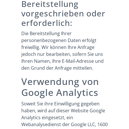
Bereitstellung
vorgeschrieben oder
erforderlich:
Die Bereitstellung Ihrer
personenbezogenen Daten erfolgt
freiwillig. Wir können Ihre Anfrage
jedoch nur bearbeiten, sofern Sie uns
Ihren Namen, Ihre E-Mail-Adresse und
den Grund der Anfrage mitteilen.
Verwendung von
Google Analytics
Soweit Sie ihre Einwilligung gegeben
haben, wird auf dieser Website Google
Analytics eingesetzt, ein
Webanalysedienst der Google LLC, 1600