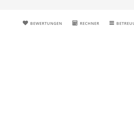
BEWERTUNGEN
RECHNER
BETREU