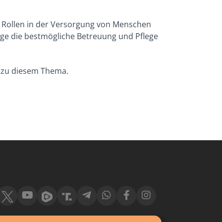
ge Rollen in der Versorgung von Menschen
ige die bestmögliche Betreuung und Pflege
s zu diesem Thema.