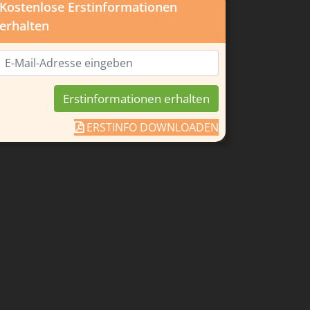
Kostenlose Erstinformationen
erhalten
ERSTINFO DOWNLOADEN