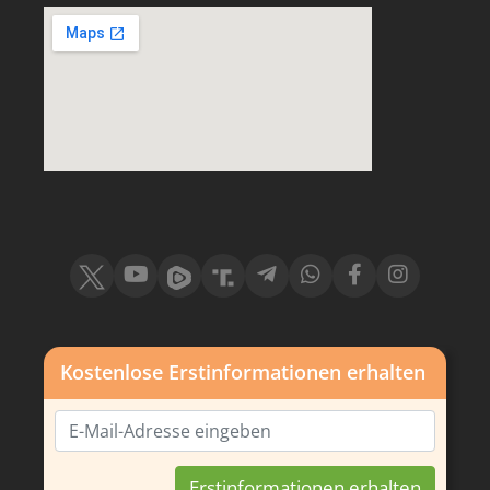
Kostenlose Erstinformationen erhalten