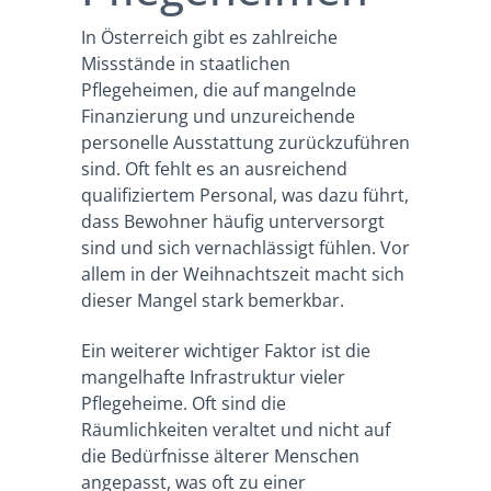
In Österreich gibt es zahlreiche
Missstände in staatlichen
Pflegeheimen, die auf mangelnde
Finanzierung und unzureichende
personelle Ausstattung zurückzuführen
sind. Oft fehlt es an ausreichend
qualifiziertem Personal, was dazu führt,
dass Bewohner häufig unterversorgt
sind und sich vernachlässigt fühlen. Vor
allem in der Weihnachtszeit macht sich
dieser Mangel stark bemerkbar.
Ein weiterer wichtiger Faktor ist die
mangelhafte Infrastruktur vieler
Pflegeheime. Oft sind die
Räumlichkeiten veraltet und nicht auf
die Bedürfnisse älterer Menschen
angepasst, was oft zu einer