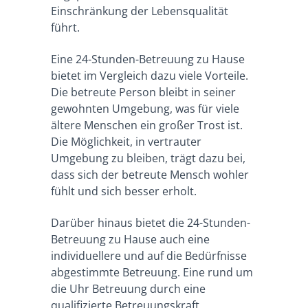
Einschränkung der Lebensqualität
führt.
Eine 24-Stunden-Betreuung zu Hause
bietet im Vergleich dazu viele Vorteile.
Die betreute Person bleibt in seiner
gewohnten Umgebung, was für viele
ältere Menschen ein großer Trost ist.
Die Möglichkeit, in vertrauter
Umgebung zu bleiben, trägt dazu bei,
dass sich der betreute Mensch wohler
fühlt und sich besser erholt.
Darüber hinaus bietet die 24-Stunden-
Betreuung zu Hause auch eine
individuellere und auf die Bedürfnisse
abgestimmte Betreuung. Eine rund um
die Uhr Betreuung durch eine
qualifizierte Betreuungskraft