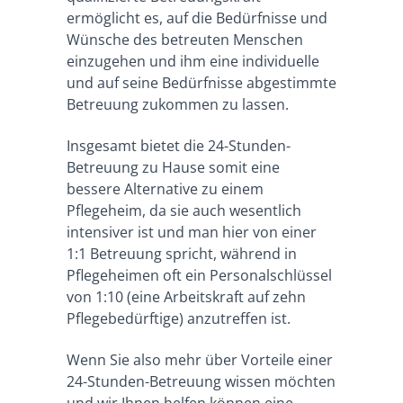
ermöglicht es, auf die Bedürfnisse und
Wünsche des betreuten Menschen
einzugehen und ihm eine individuelle
und auf seine Bedürfnisse abgestimmte
Betreuung zukommen zu lassen.
Insgesamt bietet die 24-Stunden-
Betreuung zu Hause somit eine
bessere Alternative zu einem
Pflegeheim, da sie auch wesentlich
intensiver ist und man hier von einer
1:1 Betreuung spricht, während in
Pflegeheimen oft ein Personalschlüssel
von 1:10 (eine Arbeitskraft auf zehn
Pflegebedürftige) anzutreffen ist.
Wenn Sie also mehr über Vorteile einer
24-Stunden-Betreuung wissen möchten