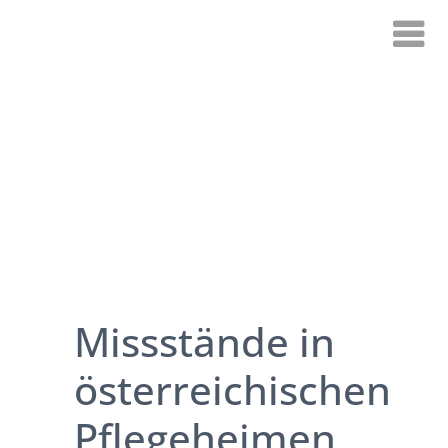
Missstände in
österreichischen
Pflegeheimen