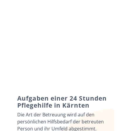
Aufgaben einer 24 Stunden
Pflegehilfe in Kärnten
Die Art der Betreuung wird auf den
persönlichen Hilfsbedarf der betreuten
Person und ihr Umfeld abgestimmt.