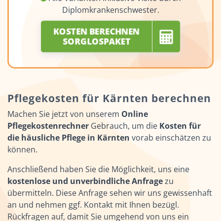
Diplomkrankenschwester.
KOSTEN BERECHNEN
SORGLOSPAKET
Pflegekosten für Kärnten berechnen
Machen Sie jetzt von unserem
Online
Pflegekostenrechner
Gebrauch, um die
Kosten für
die häusliche Pflege in Kärnten
vorab einschätzen zu
können.
Anschließend haben Sie die Möglichkeit, uns eine
kostenlose und unverbindliche Anfrage
zu
übermitteln. Diese Anfrage sehen wir uns gewissenhaft
an und nehmen ggf. Kontakt mit Ihnen bezügl.
Rückfragen auf, damit Sie umgehend von uns ein