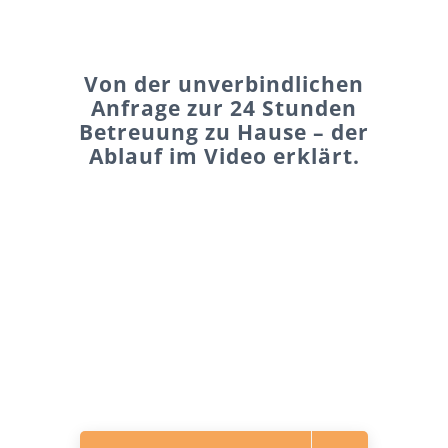
Von der unverbindlichen
Anfrage zur 24 Stunden
Betreuung zu Hause – der
Ablauf im Video erklärt.