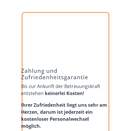
Zahlung und
Zufriedenheitsgarantie
Bis zur Ankunft der Betreuungskraft
entstehen
keinerlei Kosten!
Ihrer Zufriedenheit liegt uns sehr am
Herzen, darum ist jederzeit ein
kostenloser Personalwechsel
möglich.