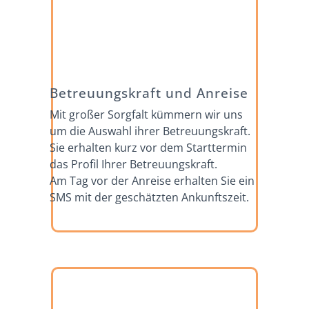
Betreuungskraft und Anreise
Mit großer Sorgfalt kümmern wir uns
um die Auswahl ihrer Betreuungskraft.
Sie erhalten kurz vor dem Starttermin
das Profil Ihrer Betreuungskraft.
Am Tag vor der Anreise erhalten Sie ein
SMS mit der geschätzten Ankunftszeit.