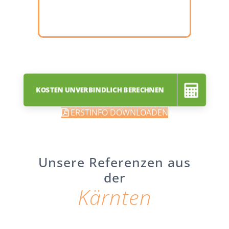
KOSTEN UNVERBINDLICH BERECHNEN
ERSTINFO DOWNLOADEN
Unsere Referenzen aus
der
Kärnten