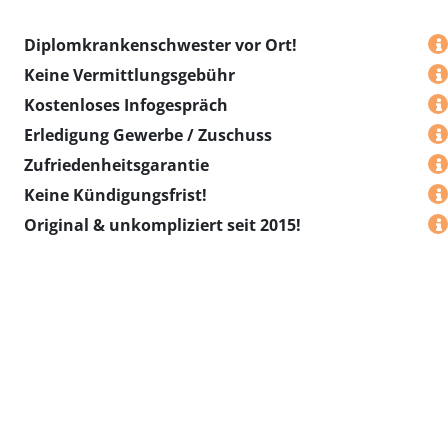
Diplomkrankenschwester vor Ort!
Keine Vermittlungsgebühr
Kostenloses Infogespräch
Erledigung Gewerbe / Zuschuss
Zufriedenheitsgarantie
Keine Kündigungsfrist!
Original & unkompliziert seit 2015!