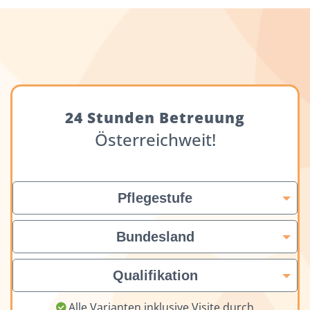
24 Stunden Betreuung
Österreichweit!
Pflegestufe
Bundesland
Qualifikation
Alle Varianten inklusive Visite durch