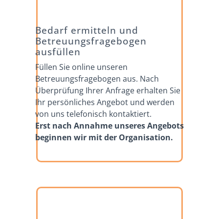
Bedarf ermitteln und
Betreuungsfragebogen
ausfüllen
Füllen Sie online unseren
Betreuungsfragebogen
aus. Nach
Überprüfung Ihrer Anfrage erhalten Sie
Ihr persönliches Angebot und werden
von uns telefonisch kontaktiert.
Erst nach Annahme unseres Angebots
beginnen wir mit der Organisation.