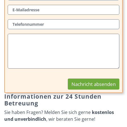
Nachricht absenden
Informationen zur 24 Stunden
Betreuung
Sie haben Fragen? Melden Sie sich gerne
kostenlos
und unverbindlich
, wir beraten Sie gerne!