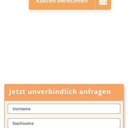
Kosten berechnen
Jetzt unverbindlich anfragen