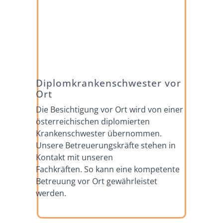
Diplomkrankenschwester vor
Ort
Die Besichtigung vor Ort wird von einer
österreichischen diplomierten
Krankenschwester übernommen.
Unsere Betreuerungskräfte stehen in
Kontakt mit unseren
Fachkräften. So kann eine kompetente
Betreuung vor Ort gewährleistet
werden.