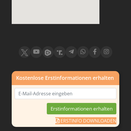
Kostenlose Erstinformationen erhalten
ERSTINFO DOWNLOADEN