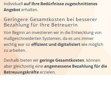
individuell
auf Ihre Bedürfnisse zugeschnittenes
Angebot
erhalten.
Geringere Gesamtkosten bei besserer
Bezahlung für Ihre Betreuerin
Von Beginn an investieren wir in die Entwicklung von
maßgeschneiderten Systemen, da es uns immer
wichtig war so
effizient und digitalisiert
wie möglich
zu arbeiten.
Deshalb bieten wir
geringe Gesamtkosten
, können
aber gleichzeitig eine
angemessene Bezahlung für die
Betreuungskräfte
erzielen.