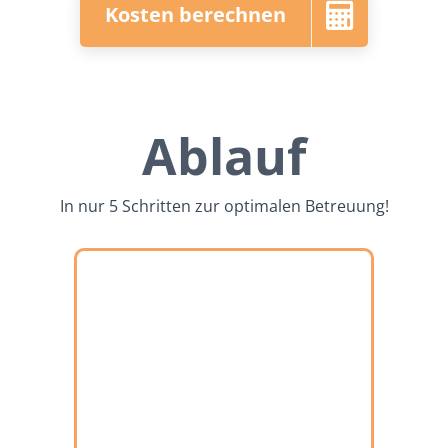
Kosten berechnen
Ablauf
In nur 5 Schritten zur optimalen Betreuung!