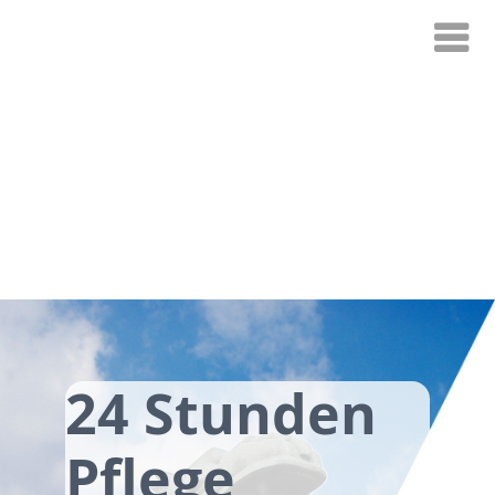
24 Stunden
Pflege